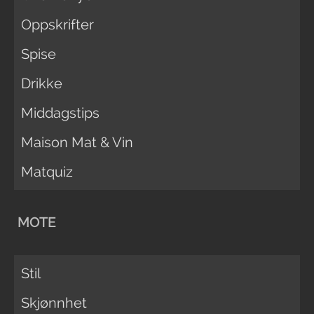
Oppskrifter
Spise
Drikke
Middagstips
Maison Mat & Vin
Matquiz
MOTE
Stil
Skjønnhet