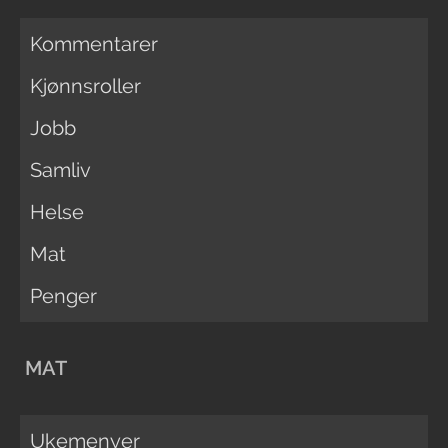
Kommentarer
Kjønnsroller
Jobb
Samliv
Helse
Mat
Penger
MAT
Ukemenyer