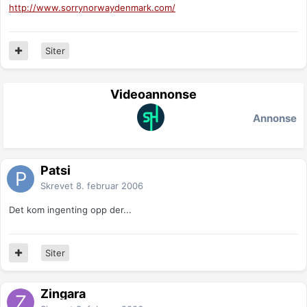
http://www.sorrynorwaydenmark.com/
Siter
Videoannonse
Annonse
Patsi
Skrevet
8. februar 2006
Det kom ingenting opp der...
Siter
Zingara