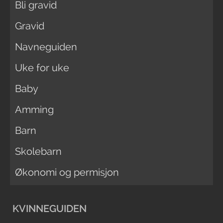
Bli gravid
Gravid
Navneguiden
Uke for uke
Baby
Amming
Barn
Skolebarn
Økonomi og permisjon
KVINNEGUIDEN