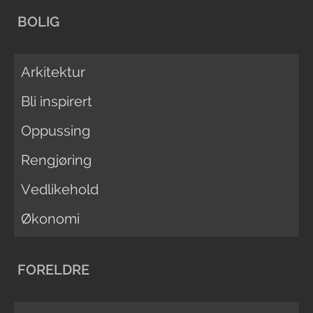
BOLIG
Arkitektur
Bli inspirert
Oppussing
Rengjøring
Vedlikehold
Økonomi
FORELDRE