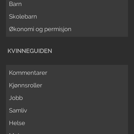
Barn
Skolebarn
Økonomi og permisjon
KVINNEGUIDEN
Kommentarer
Kjønnsroller
Jobb
Samliv
Helse