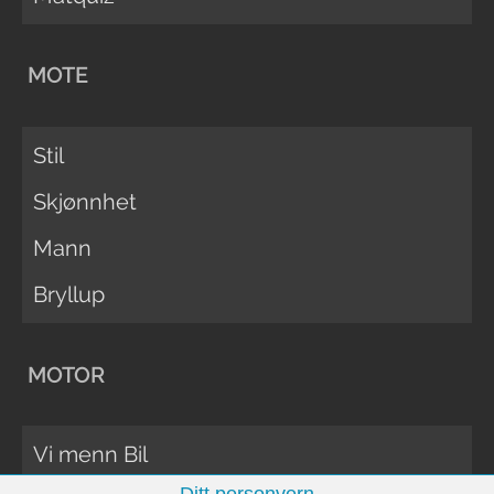
MOTE
Stil
Skjønnhet
Mann
Bryllup
MOTOR
Vi menn Bil