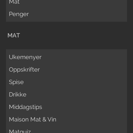
Mat
Penger
MAT
Ukemenyer
Oppskrifter
Spise
Drikke
Middagstips
Maison Mat & Vin
Matquiz