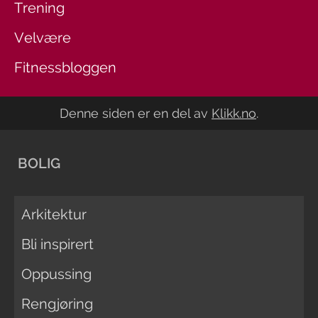
Trening
Velvære
Fitnessbloggen
Denne siden er en del av
Klikk.no
.
BOLIG
Arkitektur
Bli inspirert
Oppussing
Rengjøring