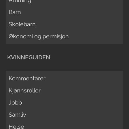
Amming
Barn
Skolebarn
Økonomi og permisjon
KVINNEGUIDEN
Kommentarer
Kjønnsroller
Jobb
Samliv
Helse