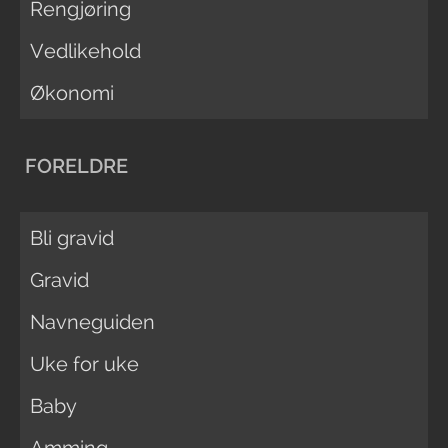
Rengjøring
Vedlikehold
Økonomi
FORELDRE
Bli gravid
Gravid
Navneguiden
Uke for uke
Baby