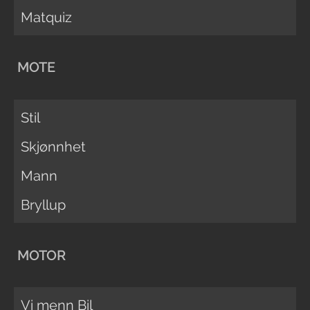
Matquiz
MOTE
Stil
Skjønnhet
Mann
Bryllup
MOTOR
Vi menn Bil