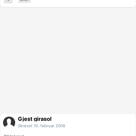
Gjest girasol
Skrevet
10. februar 2006