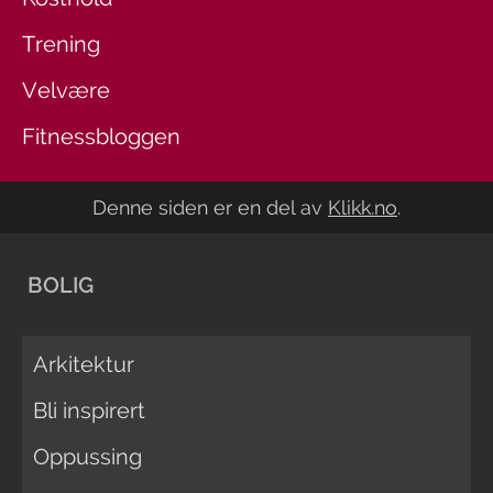
Trening
Velvære
Fitnessbloggen
Denne siden er en del av
Klikk.no
.
BOLIG
Arkitektur
Bli inspirert
Oppussing