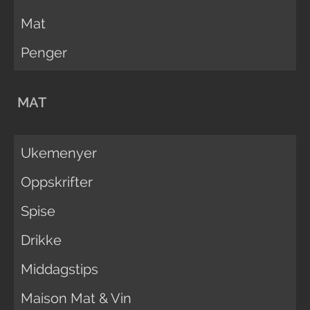
Mat
Penger
MAT
Ukemenyer
Oppskrifter
Spise
Drikke
Middagstips
Maison Mat & Vin