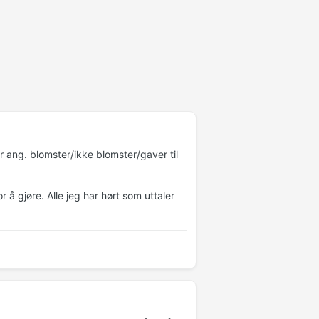
 ang. blomster/ikke blomster/gaver til
r å gjøre. Alle jeg har hørt som uttaler