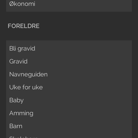
Økonomi
FORELDRE
Bli gravid
Gravid
Navneguiden
Uke for uke
Baby
Amming
Barn