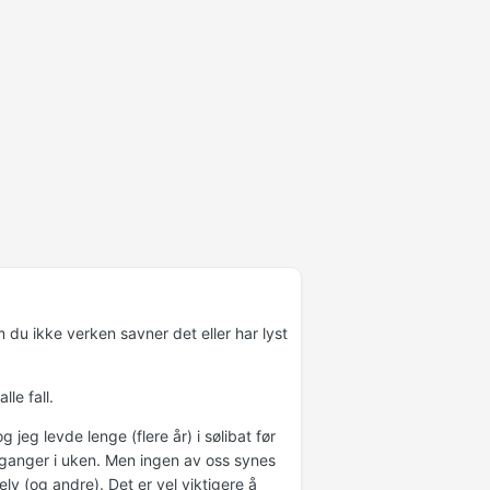
du ikke verken savner det eller har lyst
le fall.
jeg levde lenge (flere år) i sølibat før
ge ganger i uken. Men ingen av oss synes
lv (og andre). Det er vel viktigere å