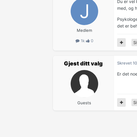
Du er vel 
med, og ha
Psykologe
det er be
Medlem
1k
0
Si
Gjest ditt valg
Skrevet
10
Er det noe
Si
Guests