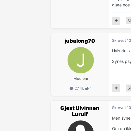
gjøre noe 
Si
jubalong70
Skrevet
10
Hvis du i
Synes psyk
Medlem
Si
27,4k
1
Gjest Ulvinnen
Skrevet
10
Lurulf
Men synes
Om du ikk