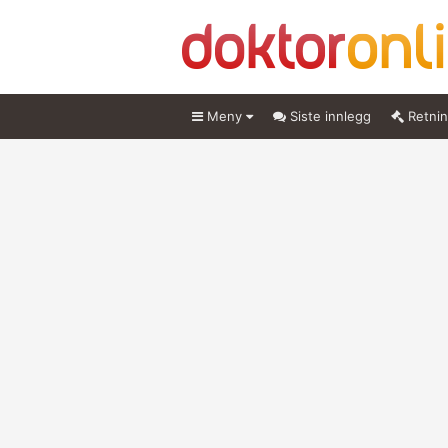
Meny
Siste innlegg
Retnin