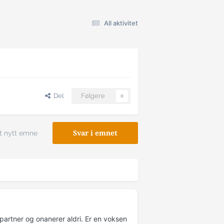
All aktivitet
Del
Følgere
0
t nytt emne
Svar i emnet
partner og onanerer aldri. Er en voksen