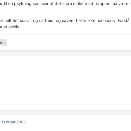
år til en psykolog som sier at det store målet med terapien må være 
r helt fint sosialt og i arbeid, og savner heller ikke noe sexliv. Fors
a et sexliv.
ter
. februar 2006