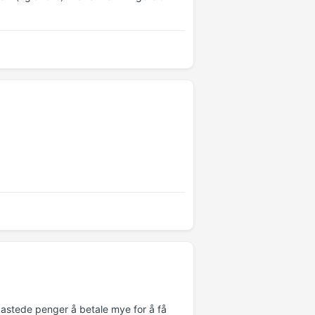
astede penger å betale mye for å få