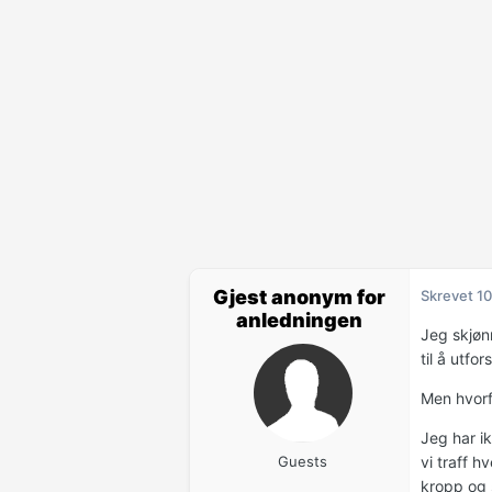
Gjest anonym for
Skrevet
10
anledningen
Jeg skjøn
til å utfo
Men hvorfo
Jeg har ik
Guests
vi traff h
kropp og s