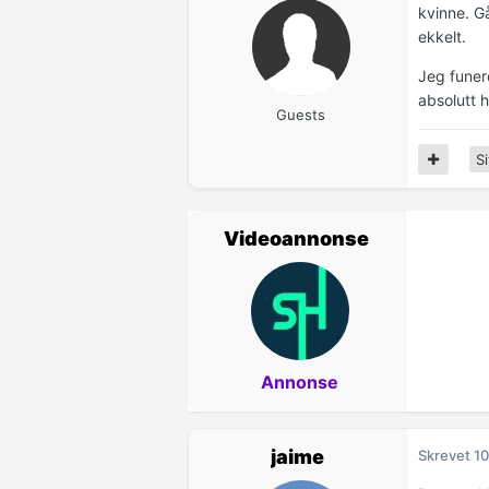
kvinne. G
ekkelt.
Jeg funere
absolutt h
Guests
Si
Videoannonse
Annonse
jaime
Skrevet
10