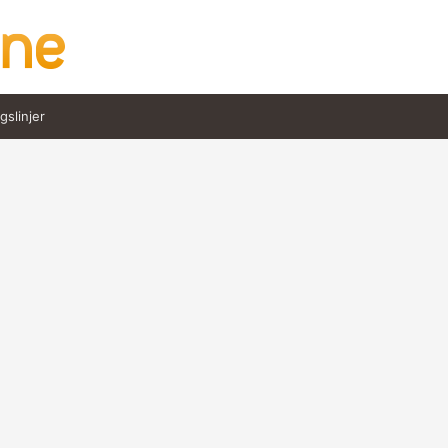
gslinjer