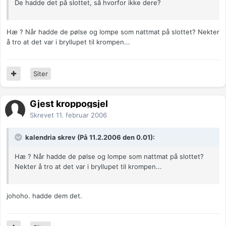
De hadde det på slottet, så hvorfor ikke dere?
Hæ ? Når hadde de pølse og lompe som nattmat på slottet? Nekter
å tro at det var i bryllupet til krompen...
Siter
Gjest kroppogsjel
Skrevet
11. februar 2006
kalendria skrev (På 11.2.2006 den 0.01):
Hæ ? Når hadde de pølse og lompe som nattmat på slottet?
Nekter å tro at det var i bryllupet til krompen...
johoho. hadde dem det.