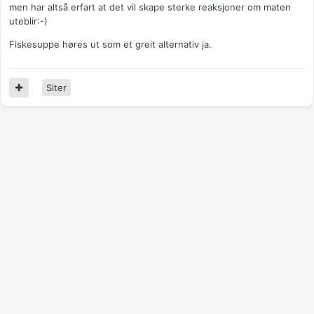
men har altså erfart at det vil skape sterke reaksjoner om maten
uteblir:-)
Fiskesuppe høres ut som et greit alternativ ja.
Siter