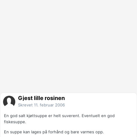
Gjest lille rosinen
Skrevet
11. februar 2006
En god salt kjøttsuppe er helt suverent. Eventuelt en god
fiskesuppe.
En suppe kan lages på forhånd og bare varmes opp.