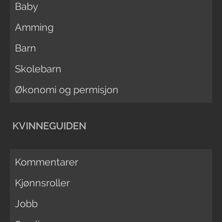
Baby
Amming
Barn
Skolebarn
Økonomi og permisjon
KVINNEGUIDEN
Kommentarer
Kjønnsroller
Jobb