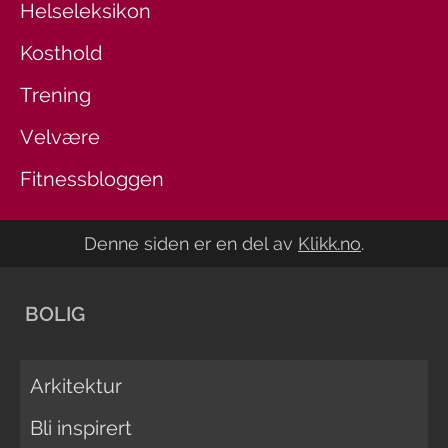
Helseleksikon
Kosthold
Trening
Velvære
Fitnessbloggen
Denne siden er en del av
Klikk.no
.
BOLIG
Arkitektur
Bli inspirert