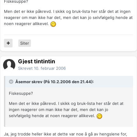
Fiskesuppe?
Men det er ikke påkrevd. I skikk og bruk-lista her står det at ingen
reagerer om man ikke har det, men det kan jo selvfølgelig hende at
noen reagerer allikevel.
Siter
Gjest tintintin
Skrevet
10. februar 2006
Åsemor skrev (På 10.2.2006 den 21.44):
Fiskesuppe?
Men det er ikke påkrevd. I skikk og bruk-lista her står det at
ingen reagerer om man ikke har det, men det kan jo
selvfølgelig hende at noen reagerer allikevel.
Ja, jeg trodde heller ikke at dette var noe å gå av hengslene for,