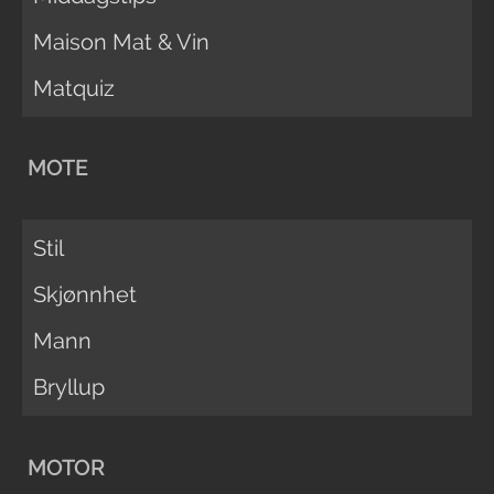
Maison Mat & Vin
Matquiz
MOTE
Stil
Skjønnhet
Mann
Bryllup
MOTOR