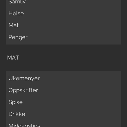
Samliv
Helse
Mat
Penger
MAT
Ukemenyer
Oppskrifter
Spise
Drikke
Middagstips