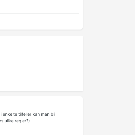
i enkelte tilfeller kan man bli
 ulike regler?)