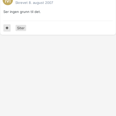
Skrevet
8. august 2007
Ser ingen grunn til det.
Siter