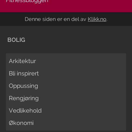
Denne siden er en del av
Klikk.no
.
BOLIG
Arkitektur
Bli inspirert
Oppussing
Rengjøring
Vedlikehold
Økonomi