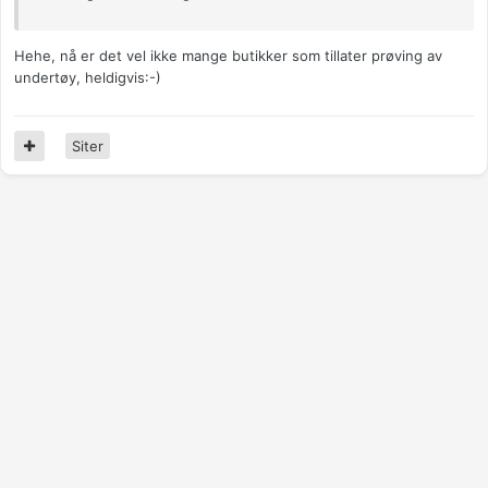
Hehe, nå er det vel ikke mange butikker som tillater prøving av
undertøy, heldigvis:-)
Siter