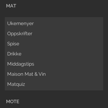
MAT
Ukemenyer
Oppskrifter
Spise
Drikke
Middagstips
Maison Mat & Vin
Matquiz
MOTE