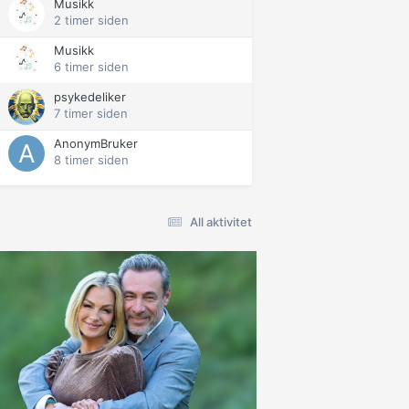
Musikk
2 timer siden
Musikk
6 timer siden
psykedeliker
7 timer siden
AnonymBruker
8 timer siden
All aktivitet