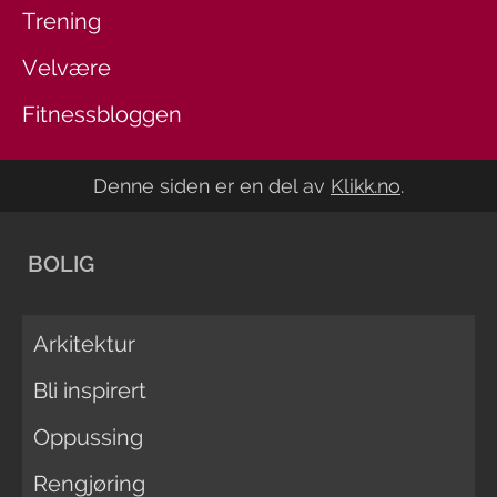
Trening
Velvære
Fitnessbloggen
Denne siden er en del av
Klikk.no
.
BOLIG
Arkitektur
Bli inspirert
Oppussing
Rengjøring