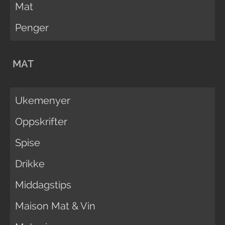
Mat
Penger
MAT
Ukemenyer
Oppskrifter
Spise
Drikke
Middagstips
Maison Mat & Vin