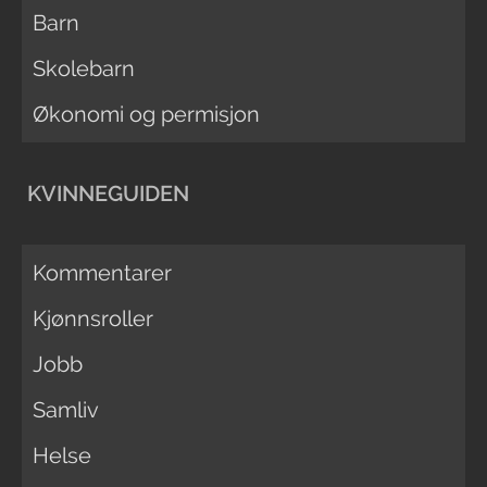
Barn
Skolebarn
Økonomi og permisjon
KVINNEGUIDEN
Kommentarer
Kjønnsroller
Jobb
Samliv
Helse