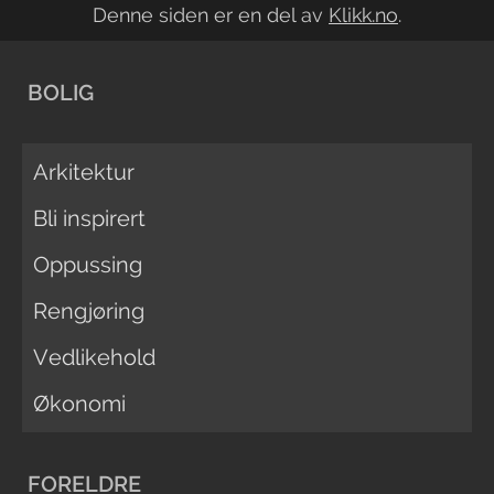
Denne siden er en del av
Klikk.no
.
BOLIG
Arkitektur
Bli inspirert
Oppussing
Rengjøring
Vedlikehold
Økonomi
FORELDRE