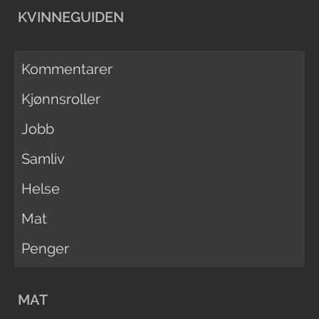
KVINNEGUIDEN
Kommentarer
Kjønnsroller
Jobb
Samliv
Helse
Mat
Penger
MAT