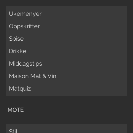
Ukemenyer
Oppskrifter
Spise
Drikke
Middagstips
Maison Mat & Vin
Matquiz
MOTE
Stil