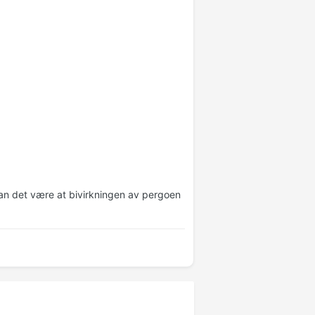
kan det være at bivirkningen av pergoen