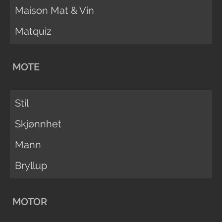
Maison Mat & Vin
Matquiz
MOTE
Stil
Skjønnhet
Mann
Bryllup
MOTOR