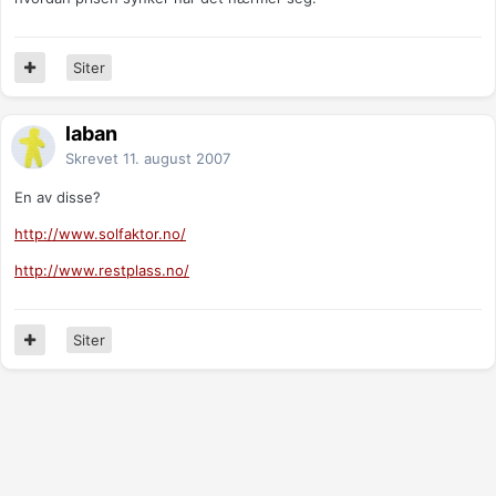
Siter
laban
Skrevet
11. august 2007
En av disse?
http://www.solfaktor.no/
http://www.restplass.no/
Siter