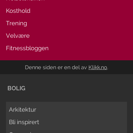
Kosthold
Trening
Velvære
Fitnessbloggen
Denne siden er en del av
Klikk.no
.
BOLIG
Arkitektur
Bli inspirert