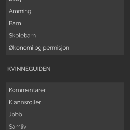
Amming
Barn
Skolebarn
Økonomi og permisjon
KVINNEGUIDEN
Kommentarer
Kjønnsroller
Jobb
Samliv