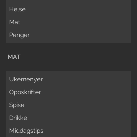
Helse
Mat
Penger
MAT
Ukemenyer
Oppskrifter
Spise
Drikke
Middagstips