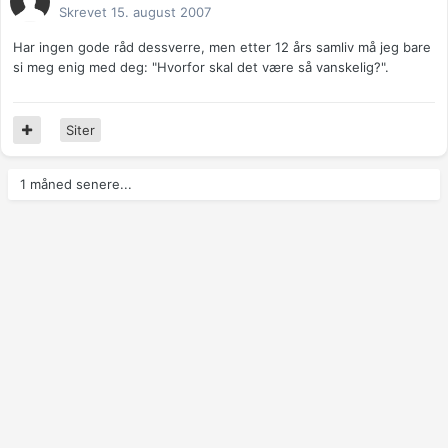
Skrevet
15. august 2007
Har ingen gode råd dessverre, men etter 12 års samliv må jeg bare
si meg enig med deg: "Hvorfor skal det være så vanskelig?".
Siter
1 måned senere...