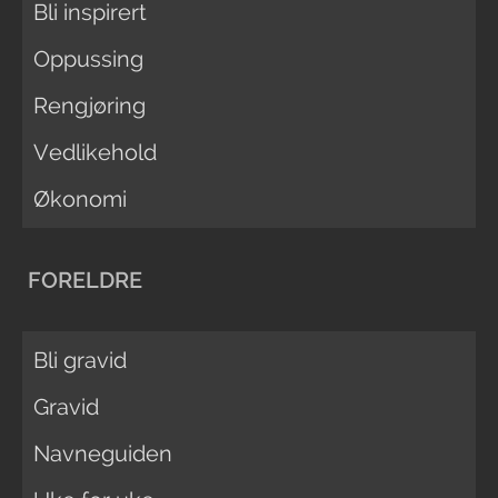
Bli inspirert
Oppussing
Rengjøring
Vedlikehold
Økonomi
FORELDRE
Bli gravid
Gravid
Navneguiden