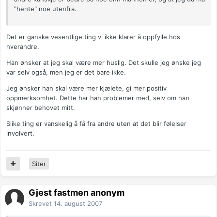
"hente" noe utenfra.
Det er ganske vesentlige ting vi ikke klarer å oppfylle hos
hverandre.
Han ønsker at jeg skal være mer huslig. Det skulle jeg ønske jeg
var selv også, men jeg er det bare ikke.
Jeg ønsker han skal være mer kjælete, gi mer positiv
oppmerksomhet. Dette har han problemer med, selv om han
skjønner behovet mitt.
Slike ting er vanskelig å få fra andre uten at det blir følelser
involvert.
Siter
Gjest fastmen anonym
Skrevet
14. august 2007