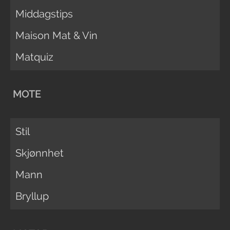
Middagstips
Maison Mat & Vin
Matquiz
MOTE
Stil
Skjønnhet
Mann
Bryllup