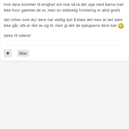
hvis dere kommer til enighet om noe så ta det opp med barna (vet
ikke hvor gammel de er, men en skikkelig forklaring er altid greit)
det virker som du/ dere har veldig lyst å klare det men at det bare
ikke går, slik er det av og til. men gi det de kjangsene dere kan
lykke til videre!
Siter