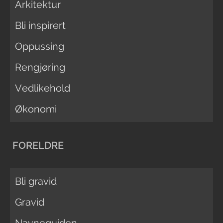
Arkitektur
Bli inspirert
Oppussing
Rengjøring
Vedlikehold
Økonomi
FORELDRE
Bli gravid
Gravid