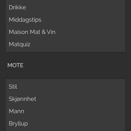
Drikke
Middagstips
Maison Mat & Vin
Matquiz
MOTE
Stil
Skjønnhet
Mann
Bryllup