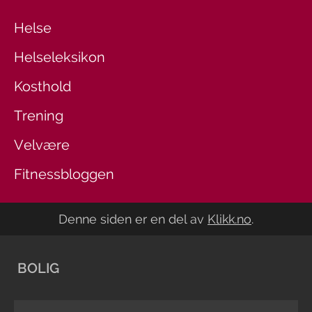
Helse
Helseleksikon
Kosthold
Trening
Velvære
Fitnessbloggen
Denne siden er en del av
Klikk.no
.
BOLIG