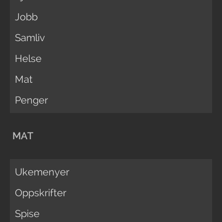
Jobb
Samliv
Helse
Mat
Penger
MAT
Ukemenyer
Oppskrifter
Spise