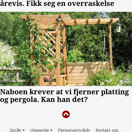
Språk
Utseende
Personvernvilkår
Kontakt oss