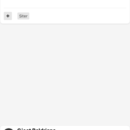
Siter