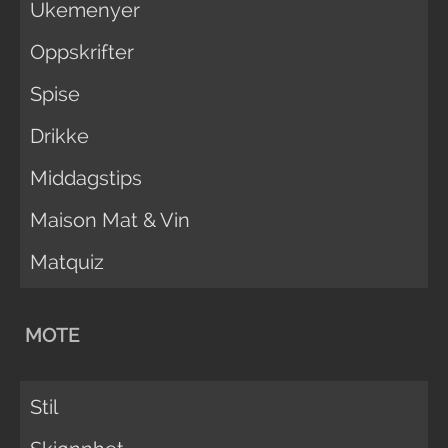
Ukemenyer
Oppskrifter
Spise
Drikke
Middagstips
Maison Mat & Vin
Matquiz
MOTE
Stil