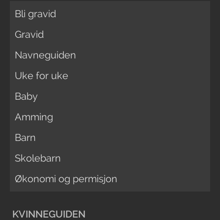
Bli gravid
Gravid
Navneguiden
Uke for uke
Baby
Amming
Barn
Skolebarn
Økonomi og permisjon
KVINNEGUIDEN