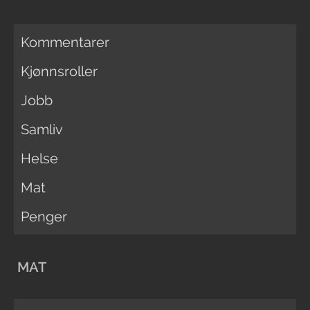
Kommentarer
Kjønnsroller
Jobb
Samliv
Helse
Mat
Penger
MAT