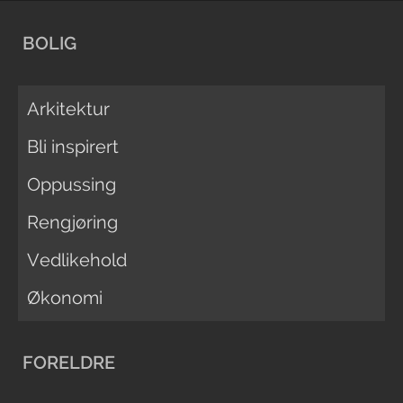
BOLIG
Arkitektur
Bli inspirert
Oppussing
Rengjøring
Vedlikehold
Økonomi
FORELDRE