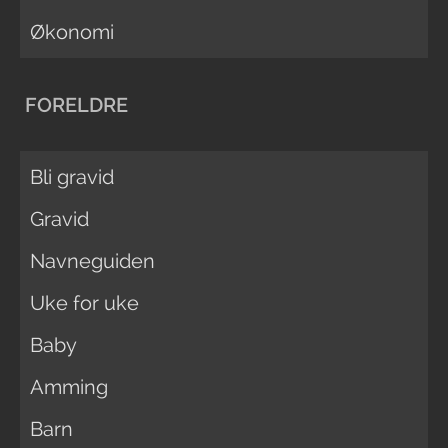
Økonomi
FORELDRE
Bli gravid
Gravid
Navneguiden
Uke for uke
Baby
Amming
Barn