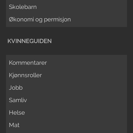
Skolebarn
Økonomi og permisjon
KVINNEGUIDEN
Kommentarer
Kjønnsroller
Jobb
Samliv
Helse
Mat