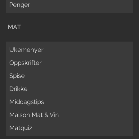
Penger
MAT
Ukemenyer
Oppskrifter
Spise
Drikke
Middagstips
Maison Mat & Vin
Matquiz