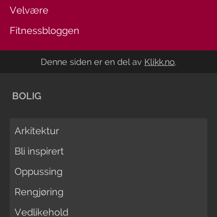
Velvære
Fitnessbloggen
Denne siden er en del av
Klikk.no
.
BOLIG
Arkitektur
Bli inspirert
Oppussing
Rengjøring
Vedlikehold