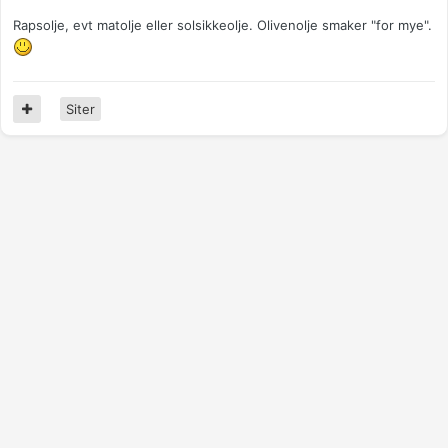
Rapsolje, evt matolje eller solsikkeolje. Olivenolje smaker "for mye".
Siter