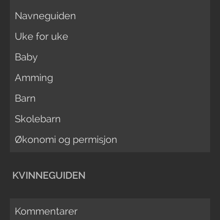
Navneguiden
Uke for uke
Baby
Amming
Barn
Skolebarn
Økonomi og permisjon
KVINNEGUIDEN
Kommentarer