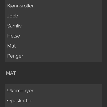
Kjønnsroller
Jobb
Samliv
Helse
Mat
Penger
MAT
Ukemenyer
Oppskrifter