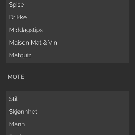
Spise
Drikke
Middagstips
Maison Mat & Vin
Matquiz
MOTE
Stil
Skjønnhet
Mann