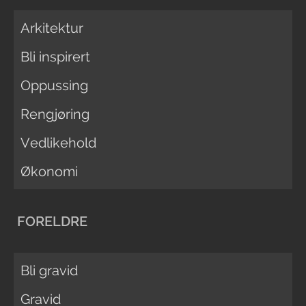
Arkitektur
Bli inspirert
Oppussing
Rengjøring
Vedlikehold
Økonomi
FORELDRE
Bli gravid
Gravid