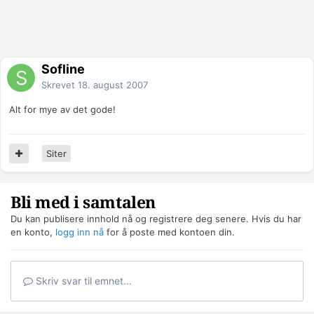
Sofline
Skrevet
18. august 2007
Alt for mye av det gode!
Siter
Bli med i samtalen
Du kan publisere innhold nå og registrere deg senere. Hvis du har
en konto,
logg inn nå
for å poste med kontoen din.
Skriv svar til emnet...