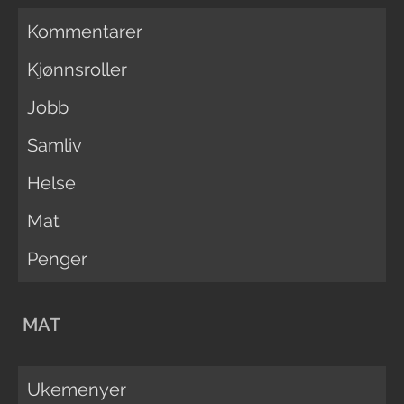
Kommentarer
Kjønnsroller
Jobb
Samliv
Helse
Mat
Penger
MAT
Ukemenyer