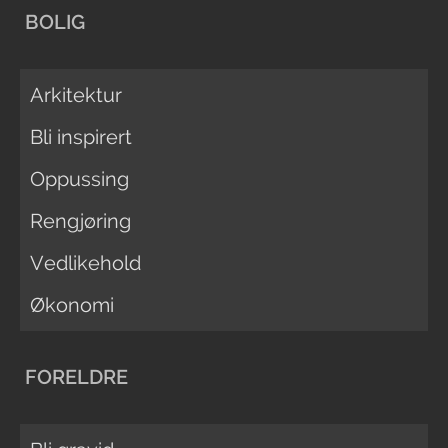
BOLIG
Arkitektur
Bli inspirert
Oppussing
Rengjøring
Vedlikehold
Økonomi
FORELDRE