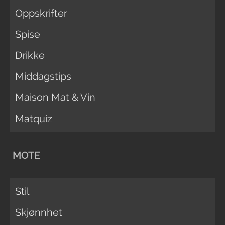
Oppskrifter
Spise
Drikke
Middagstips
Maison Mat & Vin
Matquiz
MOTE
Stil
Skjønnhet