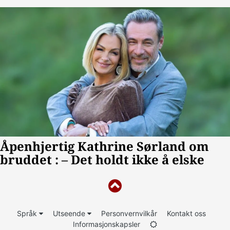
Språk
Utseende
Personvernvilkår
Kontakt oss
Informasjonskapsler