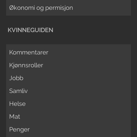
Økonomi og permisjon
KVINNEGUIDEN
Kommentarer
Kjønnsroller
Jobb
Samliv
Helse
Mat
Penger