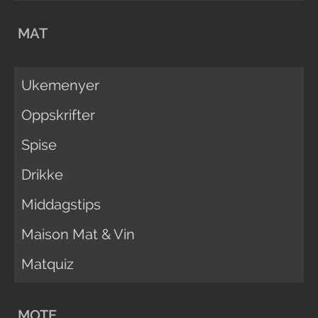
MAT
Ukemenyer
Oppskrifter
Spise
Drikke
Middagstips
Maison Mat & Vin
Matquiz
MOTE