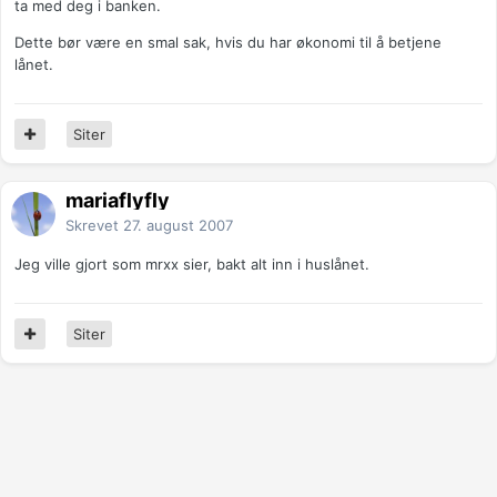
ta med deg i banken.
Dette bør være en smal sak, hvis du har økonomi til å betjene
lånet.
Siter
mariaflyfly
Skrevet
27. august 2007
Jeg ville gjort som mrxx sier, bakt alt inn i huslånet.
Siter