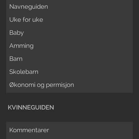
Navneguiden
Uke for uke
Baby
Amming
Barn
Skolebarn
Økonomi og permisjon
KVINNEGUIDEN
Kommentarer