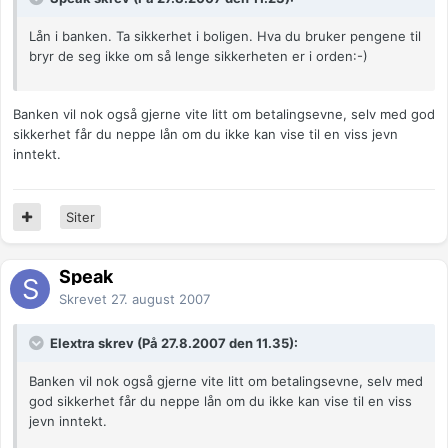
Lån i banken. Ta sikkerhet i boligen. Hva du bruker pengene til
bryr de seg ikke om så lenge sikkerheten er i orden:-)
Banken vil nok også gjerne vite litt om betalingsevne, selv med god
sikkerhet får du neppe lån om du ikke kan vise til en viss jevn
inntekt.
Siter
Speak
Skrevet
27. august 2007
Elextra skrev (På 27.8.2007 den 11.35):
Banken vil nok også gjerne vite litt om betalingsevne, selv med
god sikkerhet får du neppe lån om du ikke kan vise til en viss
jevn inntekt.