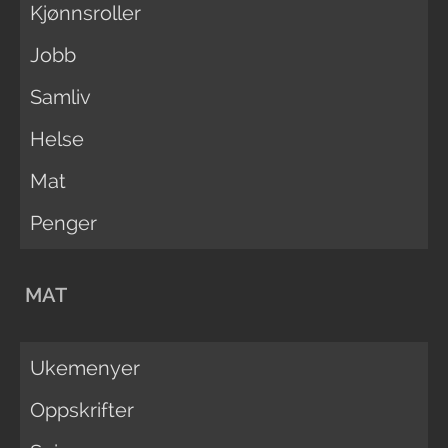
Kjønnsroller
Jobb
Samliv
Helse
Mat
Penger
MAT
Ukemenyer
Oppskrifter