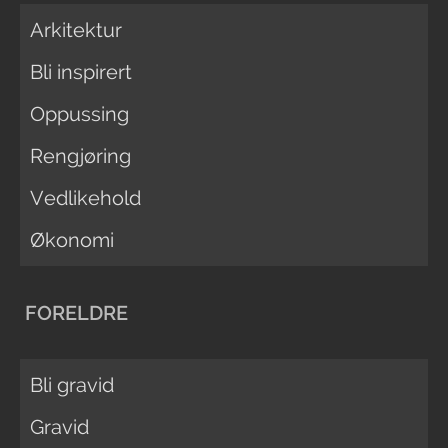
Arkitektur
Bli inspirert
Oppussing
Rengjøring
Vedlikehold
Økonomi
FORELDRE
Bli gravid
Gravid