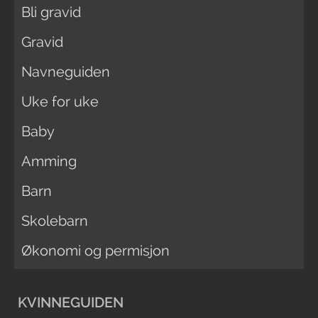
Bli gravid
Gravid
Navneguiden
Uke for uke
Baby
Amming
Barn
Skolebarn
Økonomi og permisjon
KVINNEGUIDEN