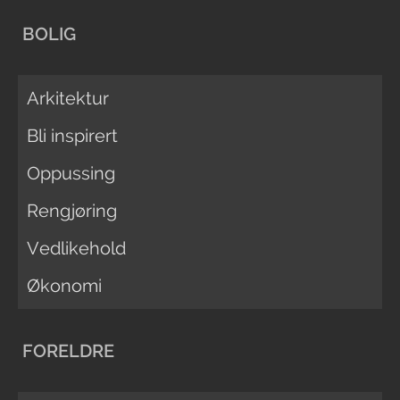
BOLIG
Arkitektur
Bli inspirert
Oppussing
Rengjøring
Vedlikehold
Økonomi
FORELDRE