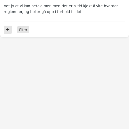
Vet jo at vi kan betale mer, men det er alltid kjekt å vite hvordan
reglene er, og heller gå opp i forhold til det.
Siter