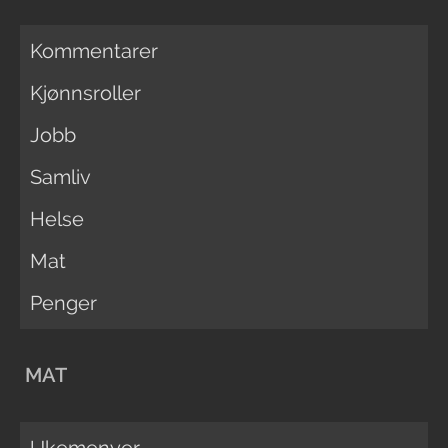
Kommentarer
Kjønnsroller
Jobb
Samliv
Helse
Mat
Penger
MAT
Ukemenyer