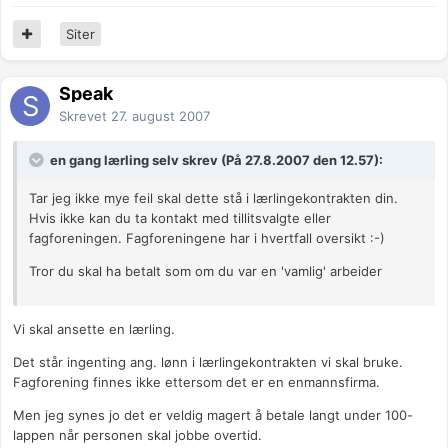
Siter
Speak
Skrevet
27. august 2007
en gang lærling selv skrev (På 27.8.2007 den 12.57):
Tar jeg ikke mye feil skal dette stå i lærlingekontrakten din.
Hvis ikke kan du ta kontakt med tillitsvalgte eller
fagforeningen. Fagforeningene har i hvertfall oversikt :-)
Tror du skal ha betalt som om du var en 'vamlig' arbeider
Vi skal ansette en lærling.
Det står ingenting ang. lønn i lærlingekontrakten vi skal bruke.
Fagforening finnes ikke ettersom det er en enmannsfirma.
Men jeg synes jo det er veldig magert å betale langt under 100-
lappen når personen skal jobbe overtid.