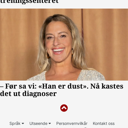
Språk
Utseende
Personvernvilkår
Kontakt oss