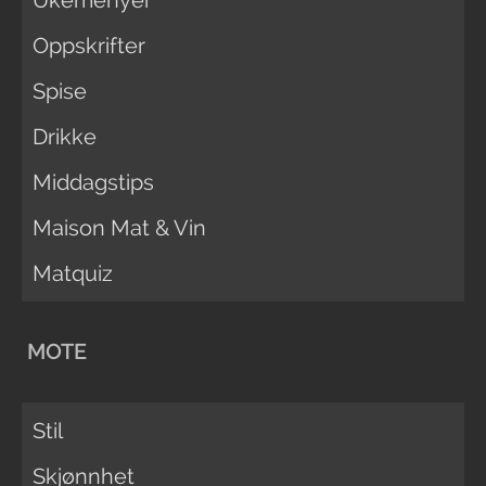
Oppskrifter
Spise
Drikke
Middagstips
Maison Mat & Vin
Matquiz
MOTE
Stil
Skjønnhet