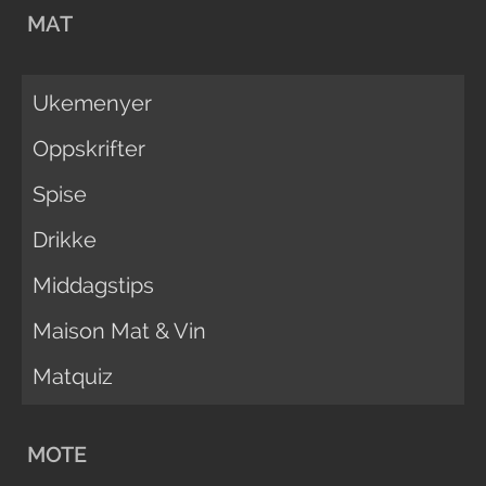
MAT
Ukemenyer
Oppskrifter
Spise
Drikke
Middagstips
Maison Mat & Vin
Matquiz
MOTE