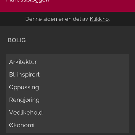
Denne siden er en del av
Klikk.no
.
BOLIG
Arkitektur
Bli inspirert
Oppussing
Rengjøring
Vedlikehold
Økonomi