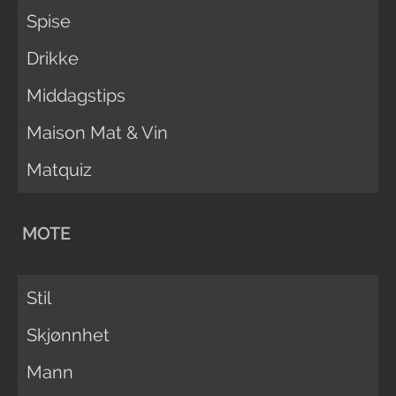
Spise
Drikke
Middagstips
Maison Mat & Vin
Matquiz
MOTE
Stil
Skjønnhet
Mann