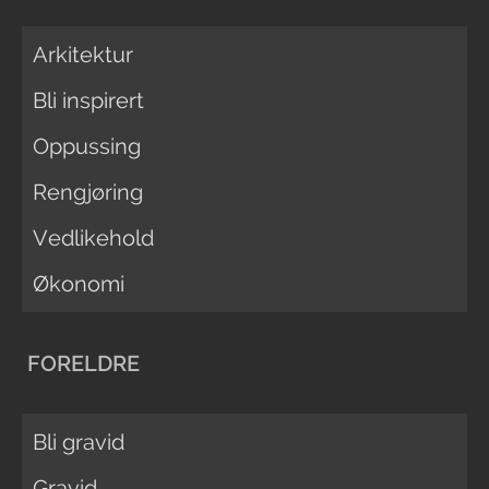
Arkitektur
Bli inspirert
Oppussing
Rengjøring
Vedlikehold
Økonomi
FORELDRE
Bli gravid
Gravid