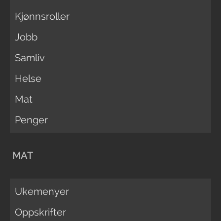
Kjønnsroller
Jobb
Samliv
Helse
Mat
Penger
MAT
Ukemenyer
Oppskrifter