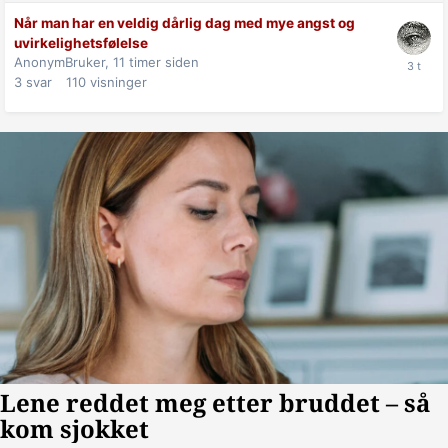
Når man har en veldig dårlig dag med mye angst og
uvirkelighetsfølelse
AnonymBruker,
11 timer siden
3
svar
110
visninger