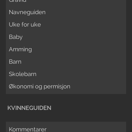
Navneguiden
Uke for uke
Baby
Amming
Barn
Skolebarn
Økonomi og permisjon
KVINNEGUIDEN
Kommentarer