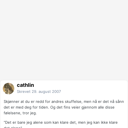
cathlin
Skrevet
29. august 2007
Skjønner at du er redd for andres skuffelse, men nå er det nå sånn
det er med deg for tiden. Og det fins veier gjennom alle disse
følelsene, tror jeg.
"Det er bare jeg alene som kan klare det, men jeg kan ikke klare