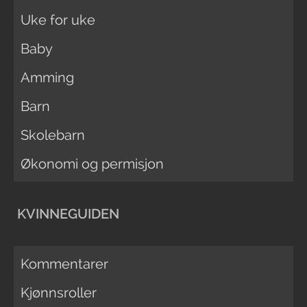
Uke for uke
Baby
Amming
Barn
Skolebarn
Økonomi og permisjon
KVINNEGUIDEN
Kommentarer
Kjønnsroller