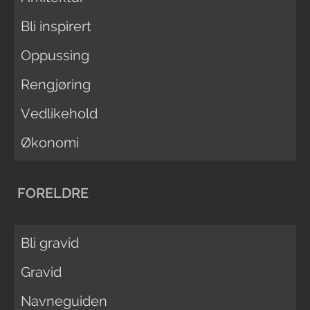
Bli inspirert
Oppussing
Rengjøring
Vedlikehold
Økonomi
FORELDRE
Bli gravid
Gravid
Navneguiden