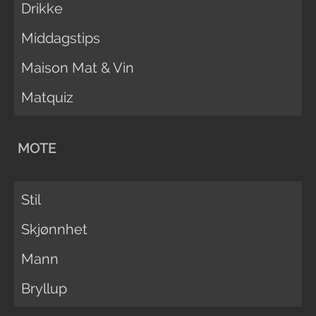
Drikke
Middagstips
Maison Mat & Vin
Matquiz
MOTE
Stil
Skjønnhet
Mann
Bryllup