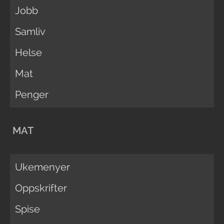
Jobb
Samliv
Helse
Mat
Penger
MAT
Ukemenyer
Oppskrifter
Spise