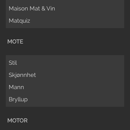
Maison Mat & Vin
Matquiz
MOTE
Stil
Skjønnhet
Mann
Bryllup
MOTOR