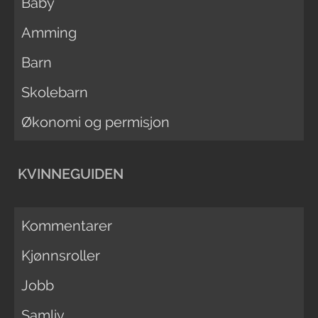
Baby
Amming
Barn
Skolebarn
Økonomi og permisjon
KVINNEGUIDEN
Kommentarer
Kjønnsroller
Jobb
Samliv