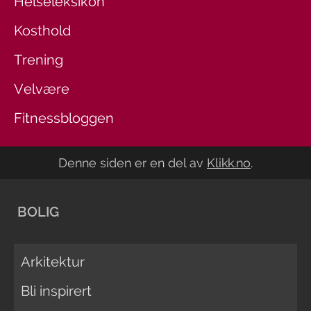
Helseleksikon
Kosthold
Trening
Velvære
Fitnessbloggen
Denne siden er en del av
Klikk.no
.
BOLIG
Arkitektur
Bli inspirert