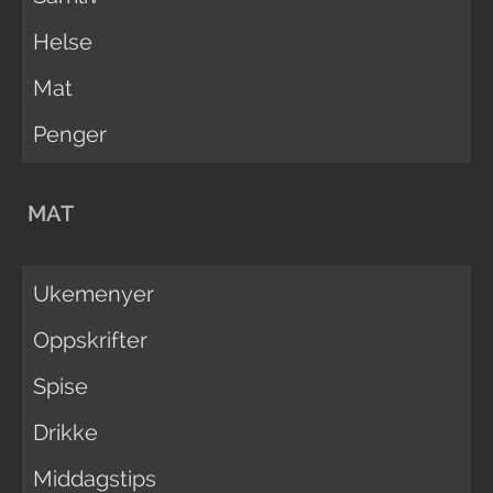
Helse
Mat
Penger
MAT
Ukemenyer
Oppskrifter
Spise
Drikke
Middagstips