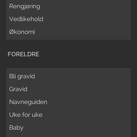
Rengjøring
Vedlikehold
Økonomi
FORELDRE
Bli gravid
Gravid
Navneguiden
Uke for uke
Baby