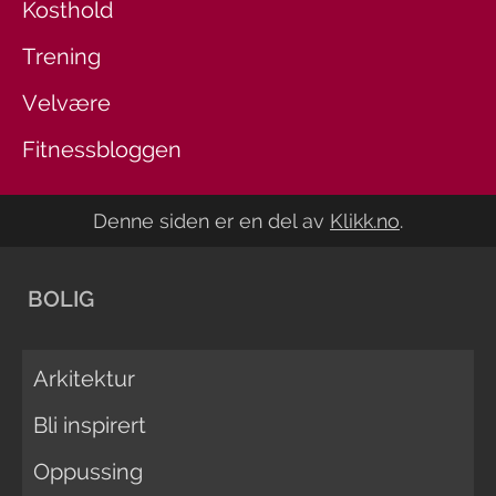
Kosthold
Trening
Velvære
Fitnessbloggen
Denne siden er en del av
Klikk.no
.
BOLIG
Arkitektur
Bli inspirert
Oppussing