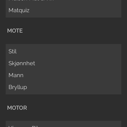
Matquiz
MOTE
Stil
Skjønnhet
Mann
Bryllup
MOTOR