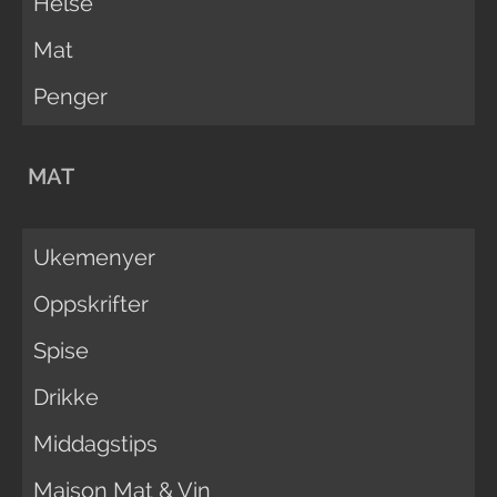
Helse
Mat
Penger
MAT
Ukemenyer
Oppskrifter
Spise
Drikke
Middagstips
Maison Mat & Vin