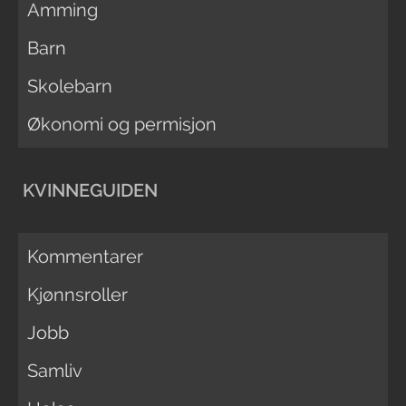
Amming
Barn
Skolebarn
Økonomi og permisjon
KVINNEGUIDEN
Kommentarer
Kjønnsroller
Jobb
Samliv