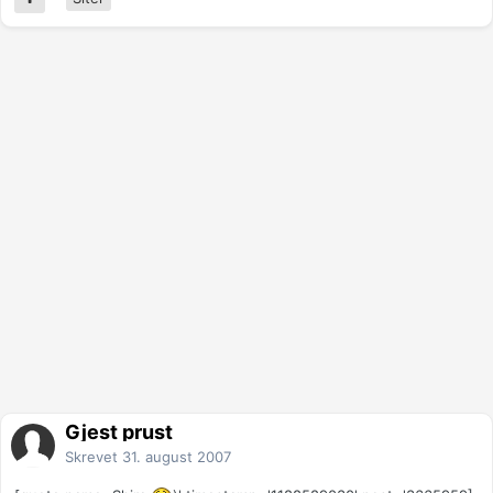
Gjest prust
Skrevet
31. august 2007