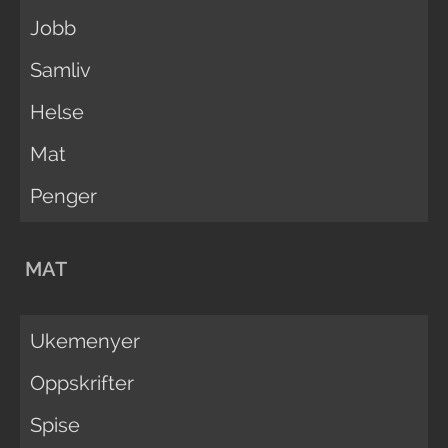
Jobb
Samliv
Helse
Mat
Penger
MAT
Ukemenyer
Oppskrifter
Spise