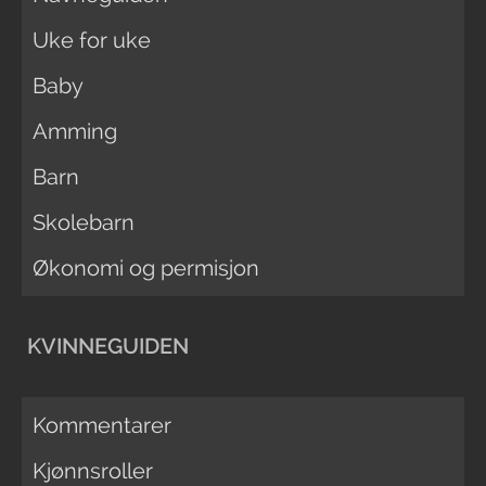
Uke for uke
Baby
Amming
Barn
Skolebarn
Økonomi og permisjon
KVINNEGUIDEN
Kommentarer
Kjønnsroller