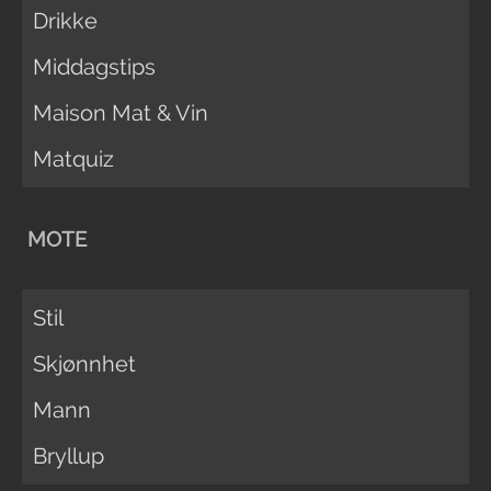
Drikke
Middagstips
Maison Mat & Vin
Matquiz
MOTE
Stil
Skjønnhet
Mann
Bryllup