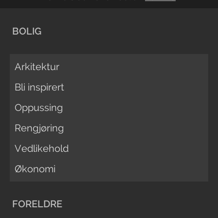
BOLIG
Arkitektur
Bli inspirert
Oppussing
Rengjøring
Vedlikehold
Økonomi
FORELDRE