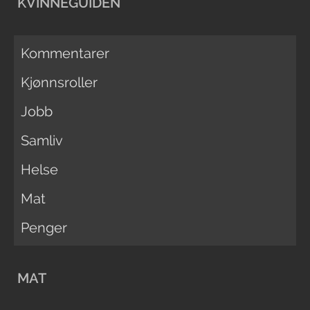
KVINNEGUIDEN
Kommentarer
Kjønnsroller
Jobb
Samliv
Helse
Mat
Penger
MAT