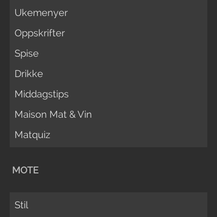
Ukemenyer
Oppskrifter
Spise
Drikke
Middagstips
Maison Mat & Vin
Matquiz
MOTE
Stil