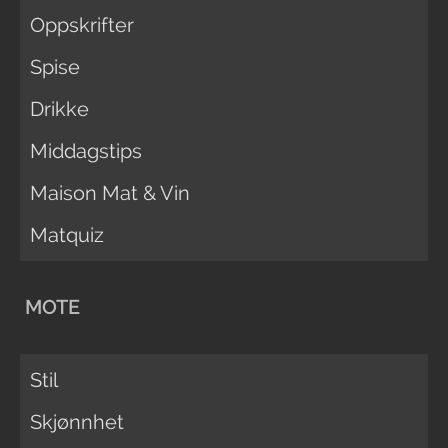
Oppskrifter
Spise
Drikke
Middagstips
Maison Mat & Vin
Matquiz
MOTE
Stil
Skjønnhet