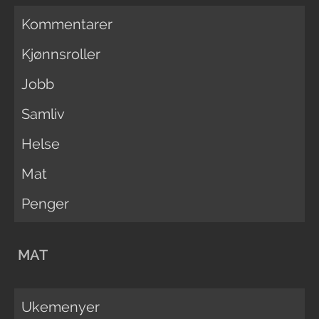
Kommentarer
Kjønnsroller
Jobb
Samliv
Helse
Mat
Penger
MAT
Ukemenyer