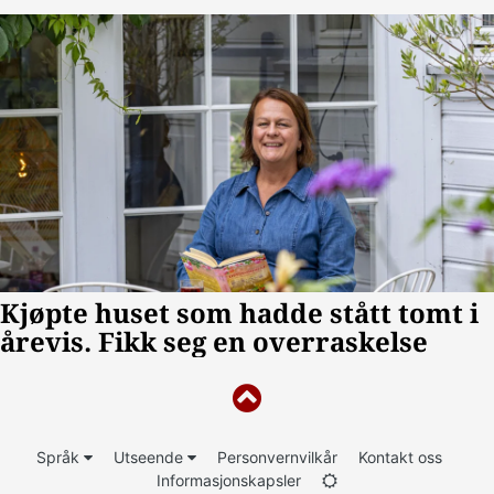
Språk
Utseende
Personvernvilkår
Kontakt oss
Informasjonskapsler