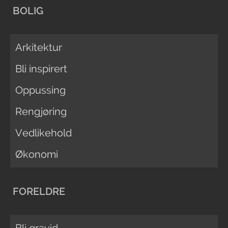
BOLIG
Arkitektur
Bli inspirert
Oppussing
Rengjøring
Vedlikehold
Økonomi
FORELDRE