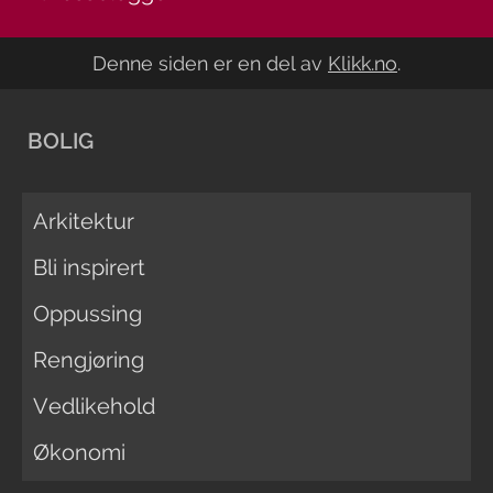
Denne siden er en del av
Klikk.no
.
BOLIG
Arkitektur
Bli inspirert
Oppussing
Rengjøring
Vedlikehold
Økonomi