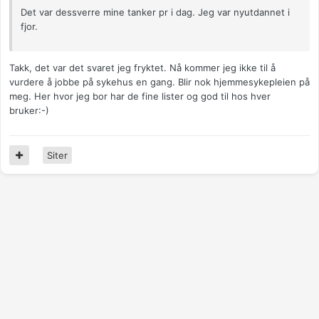
Det var dessverre mine tanker pr i dag. Jeg var nyutdannet i
fjor.
Takk, det var det svaret jeg fryktet. Nå kommer jeg ikke til å
vurdere å jobbe på sykehus en gang. Blir nok hjemmesykepleien på
meg. Her hvor jeg bor har de fine lister og god til hos hver
bruker:-)
Siter