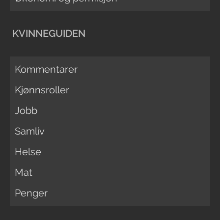
KVINNEGUIDEN
Kommentarer
Kjønnsroller
Jobb
Samliv
Helse
Mat
Penger