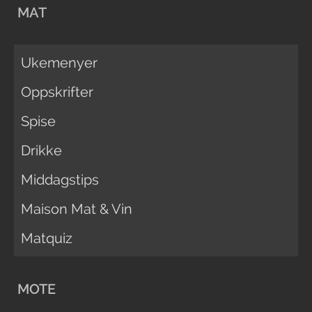
MAT
Ukemenyer
Oppskrifter
Spise
Drikke
Middagstips
Maison Mat & Vin
Matquiz
MOTE