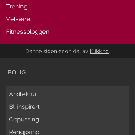
Trening
Velvære
Fitnessbloggen
Denne siden er en del av
Klikk.no
.
BOLIG
Arkitektur
Bli inspirert
Oppussing
Rengjøring