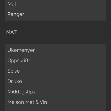
Mat
Penger
MAT
Ukemenyer
Oppskrifter
Spise
Drikke
Middagstips
Maison Mat & Vin