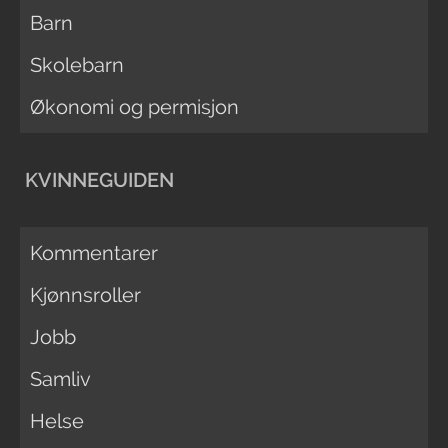
Barn
Skolebarn
Økonomi og permisjon
KVINNEGUIDEN
Kommentarer
Kjønnsroller
Jobb
Samliv
Helse