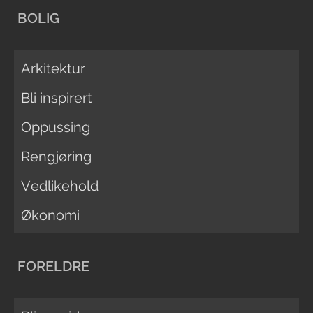
BOLIG
Arkitektur
Bli inspirert
Oppussing
Rengjøring
Vedlikehold
Økonomi
FORELDRE