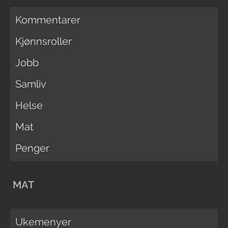
Kommentarer
Kjønnsroller
Jobb
Samliv
Helse
Mat
Penger
MAT
Ukemenyer