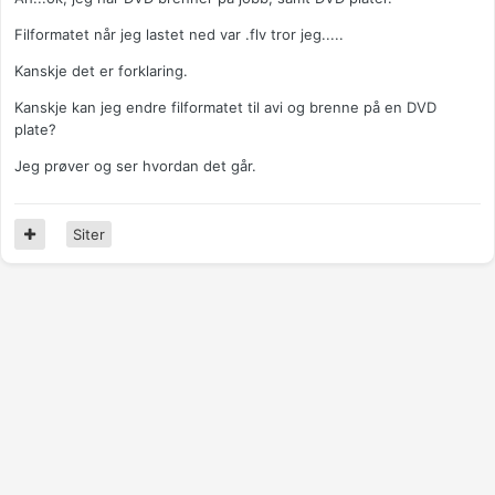
Filformatet når jeg lastet ned var .flv tror jeg.....
Kanskje det er forklaring.
Kanskje kan jeg endre filformatet til avi og brenne på en DVD
plate?
Jeg prøver og ser hvordan det går.
Siter