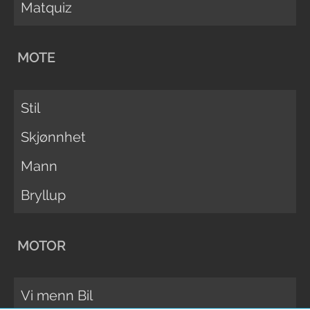
Matquiz
MOTE
Stil
Skjønnhet
Mann
Bryllup
MOTOR
Vi menn Bil