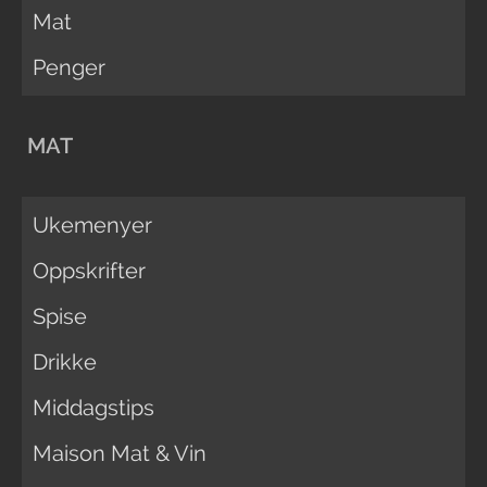
Mat
Penger
MAT
Ukemenyer
Oppskrifter
Spise
Drikke
Middagstips
Maison Mat & Vin