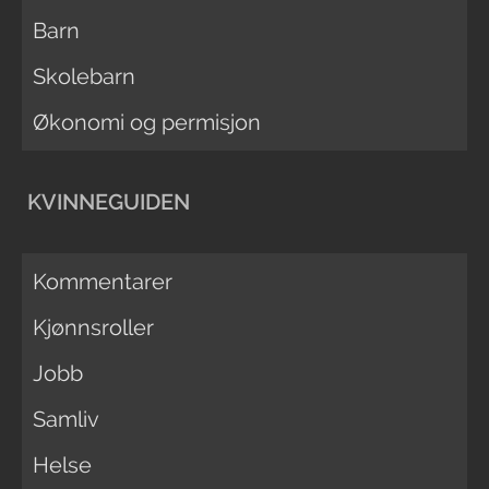
Barn
Skolebarn
Økonomi og permisjon
KVINNEGUIDEN
Kommentarer
Kjønnsroller
Jobb
Samliv
Helse