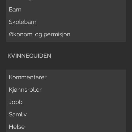
Barn
Skolebarn
Økonomi og permisjon
KVINNEGUIDEN
Kommentarer
Kjønnsroller
Jobb
Samliv
Helse