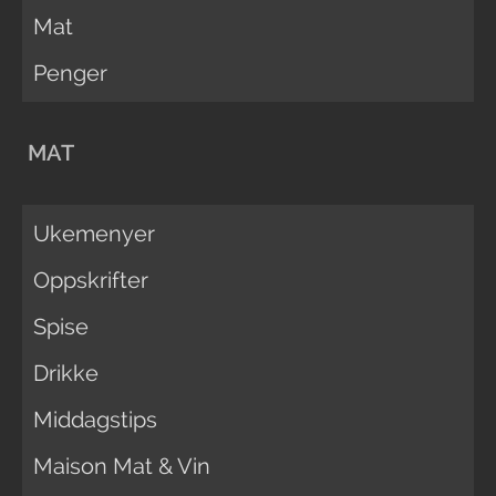
Mat
Penger
MAT
Ukemenyer
Oppskrifter
Spise
Drikke
Middagstips
Maison Mat & Vin