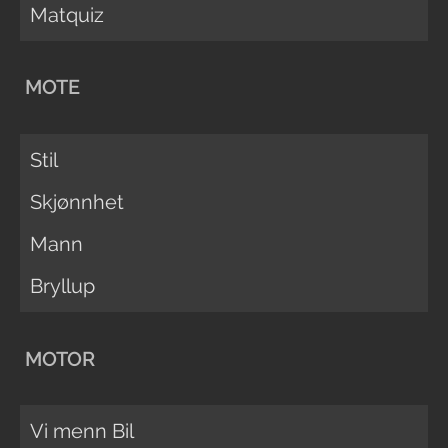
Matquiz
MOTE
Stil
Skjønnhet
Mann
Bryllup
MOTOR
Vi menn Bil