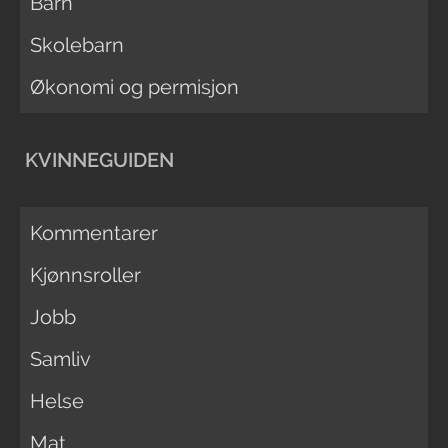
Barn
Skolebarn
Økonomi og permisjon
KVINNEGUIDEN
Kommentarer
Kjønnsroller
Jobb
Samliv
Helse
Mat