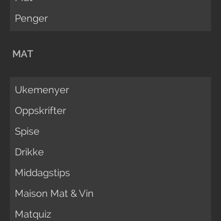
Penger
MAT
Ukemenyer
Oppskrifter
Spise
Drikke
Middagstips
Maison Mat & Vin
Matquiz