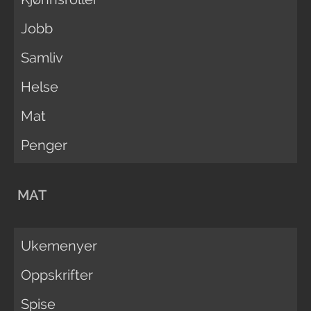
Jobb
Samliv
Helse
Mat
Penger
MAT
Ukemenyer
Oppskrifter
Spise