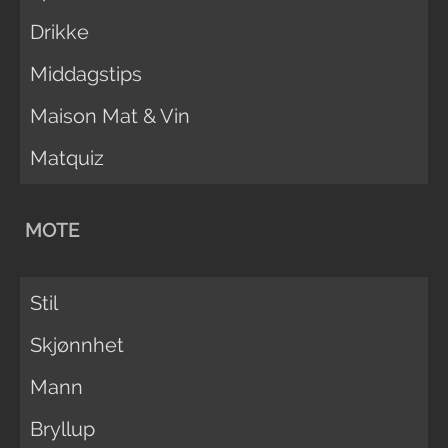
Drikke
Middagstips
Maison Mat & Vin
Matquiz
MOTE
Stil
Skjønnhet
Mann
Bryllup