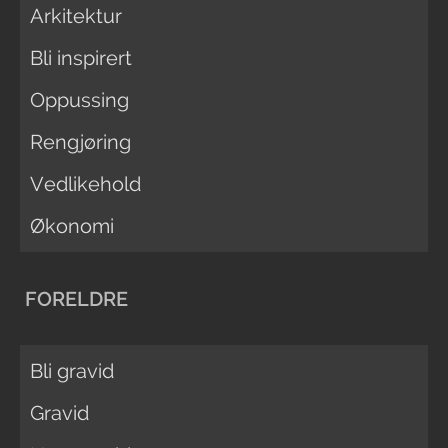
Arkitektur
Bli inspirert
Oppussing
Rengjøring
Vedlikehold
Økonomi
FORELDRE
Bli gravid
Gravid