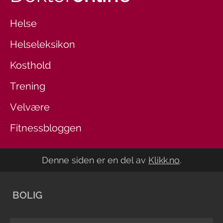
Helse
Helseleksikon
Kosthold
Trening
Velvære
Fitnessbloggen
Denne siden er en del av
Klikk.no
.
BOLIG