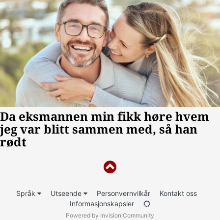
Språk
Utseende
Personvernvilkår
Kontakt oss
Informasjonskapsler
Powered by Invision Community