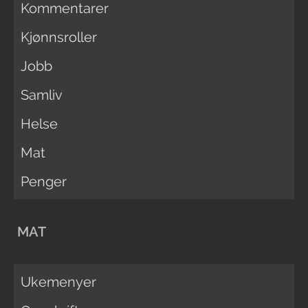
Kommentarer
Kjønnsroller
Jobb
Samliv
Helse
Mat
Penger
MAT
Ukemenyer