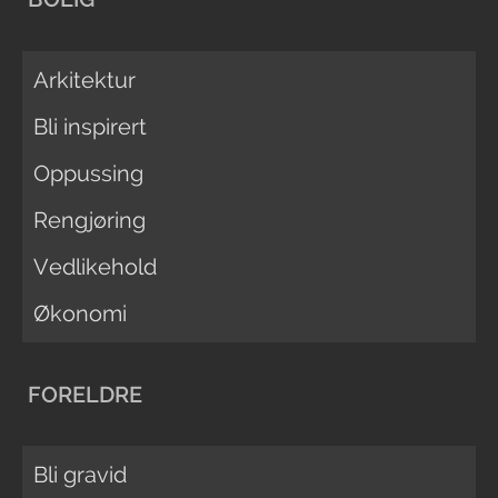
Arkitektur
Bli inspirert
Oppussing
Rengjøring
Vedlikehold
Økonomi
FORELDRE
Bli gravid