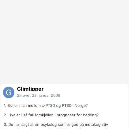
Glimtipper
Skrevet
22. januar 2008
1. Skiller man mellom c-PTSD og PTSD i Norge?
2. Hva er i så fall forskjellen i prognoser for bedring?
3. Du har sagt at en psykolog som er god på metakognitiv