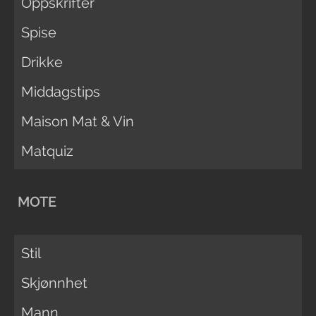
Oppskrifter
Spise
Drikke
Middagstips
Maison Mat & Vin
Matquiz
MOTE
Stil
Skjønnhet
Mann