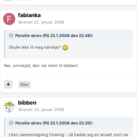
fabianka
Skrevet
22. januar 2008
Persille skrev (På 22.1.2008 den 22.48):
Skulle ikke til meg kanskje?
Nei, unnskyld, den var ment til bibben!
Siter
bibben
Skrevet
23. januar 2008
Persille skrev (På 22.1.2008 den 22.20):
Uten sammenligning forøvrig - så hadde jeg en ansatt som var