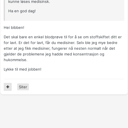
kunne løses medisinsk.
Ha en god dag!
Hei bibben!
Det skal bare en enkel blodprøve til for å se om stoffskiftet ditt er
for lavt. Er det for lavt, får du medisiner. Selv ble jeg mye bedre
etter at jeg fikk medisiner, fungerer nå nesten normalt når det
gjelder de problemene jeg hadde med konsentrasjon og
hukommelse.
Lykke til med jobben!
Siter