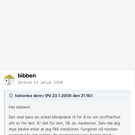
bibben
Skrevet
24. januar 2008
fabianka skrev (På 23.1.2008 den 21.16):
Hei bibben!
Det skal bare en enkel blodprøve til for å se om stoffskiftet
ditt er for lavt. Er det for lavt, får du medisiner. Selv ble jeg
mye bedre etter at jeg fikk medisiner, fungerer nå nesten