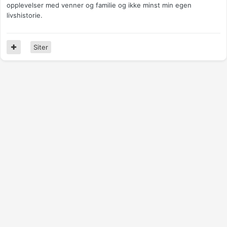
opplevelser med venner og familie og ikke minst min egen
livshistorie.
Siter