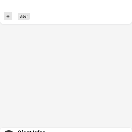
Siter