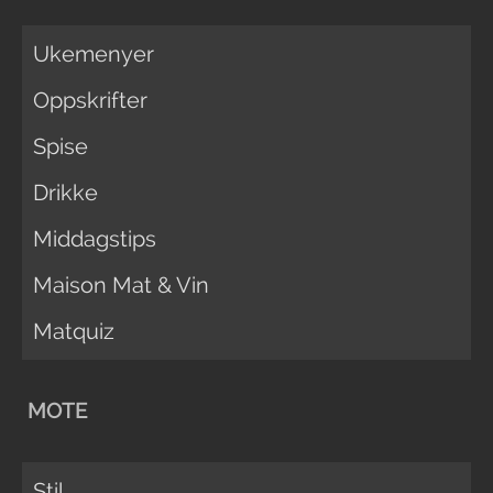
Ukemenyer
Oppskrifter
Spise
Drikke
Middagstips
Maison Mat & Vin
Matquiz
MOTE
Stil