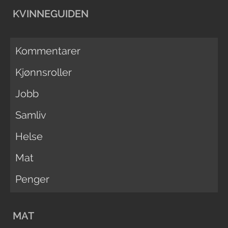
KVINNEGUIDEN
Kommentarer
Kjønnsroller
Jobb
Samliv
Helse
Mat
Penger
MAT