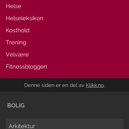
Helse
Helseleksikon
Kosthold
Trening
Velvære
Fitnessbloggen
Denne siden er en del av
Klikk.no
.
BOLIG
Arkitektur