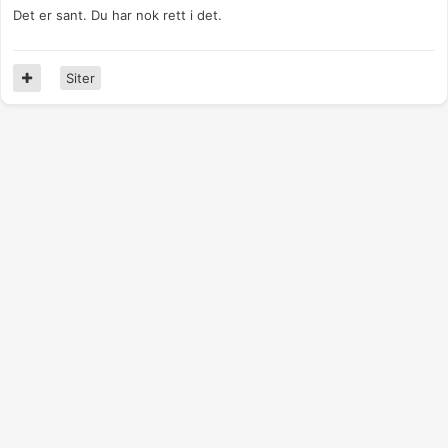
Det er sant. Du har nok rett i det.
Siter