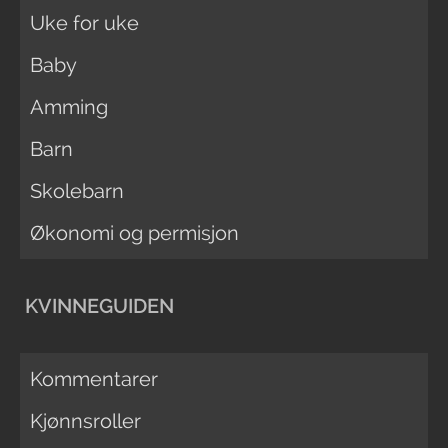
Uke for uke
Baby
Amming
Barn
Skolebarn
Økonomi og permisjon
KVINNEGUIDEN
Kommentarer
Kjønnsroller