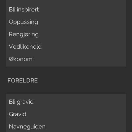
Bli inspirert
Oppussing
Rengjøring
Vedlikehold
Økonomi
FORELDRE
Bli gravid
Gravid
Navneguiden