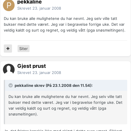
pekkaline
Skrevet
23. januar 2008
Du kan bruke alle mulighetene du har nevnt. Jeg selv ville tatt
bukser med dette været. Jeg var i begravelse forrige uke. Det var
veldig kaldt og surt og regnet, og veldig vått (pga snøsmeltingen).
Siter
Gjest prust
Skrevet
23. januar 2008
pekkaline skrev (På 23.1.2008 den 11.54):
Du kan bruke alle mulighetene du har nevnt. Jeg selv ville tatt
bukser med dette været. Jeg var i begravelse forrige uke. Det
var veldig kaldt og surt og regnet, og veldig vått (pga
snøsmeltingen).