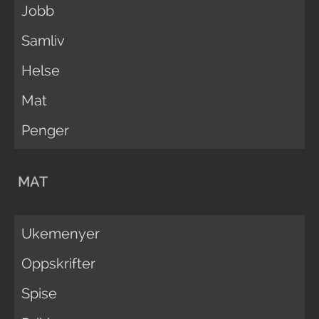
Jobb
Samliv
Helse
Mat
Penger
MAT
Ukemenyer
Oppskrifter
Spise