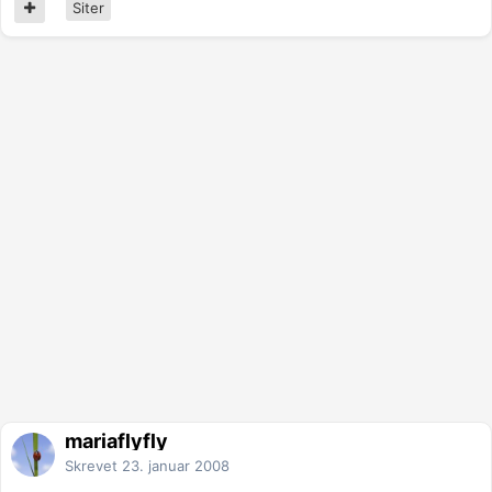
Siter
mariaflyfly
Skrevet
23. januar 2008