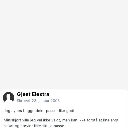
Gjest Elextra
Skrevet
23. januar 2008
Jeg synes begge deler passer like godt.
Miniskjørt ville jeg vel ikke valgt, men kan ikke forstå at knelangt
skjørt og støvler ikke skulle passe.