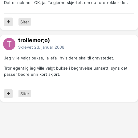
Det er nok helt OK, ja. Ta gjerne skjørtet, om du foretrekker det.
Siter
trollemor;o)
Skrevet
23. januar 2008
Jeg ville valgt bukse, iallefall hvis dere skal til gravstedet.
Tror egentlig jeg ville valgt bukse i begravelse uansett, syns det
passer bedre enn kort skjørt.
Siter