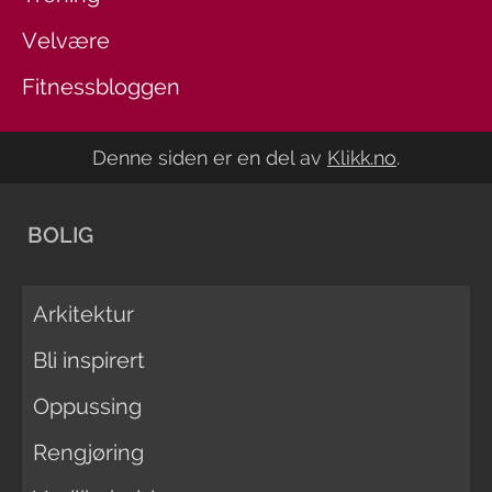
Velvære
Fitnessbloggen
Denne siden er en del av
Klikk.no
.
BOLIG
Arkitektur
Bli inspirert
Oppussing
Rengjøring