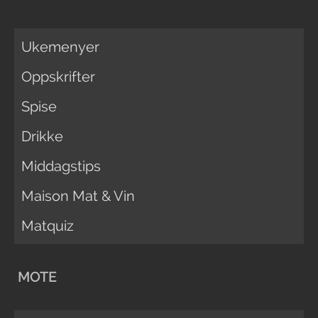
Ukemenyer
Oppskrifter
Spise
Drikke
Middagstips
Maison Mat & Vin
Matquiz
MOTE