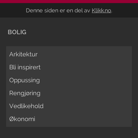
Denne siden er en del av
Klikk.no
.
BOLIG
Arkitektur
Bli inspirert
Oppussing
Rengjøring
Vedlikehold
Økonomi