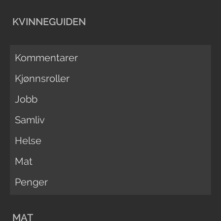
KVINNEGUIDEN
Kommentarer
Kjønnsroller
Jobb
Samliv
Helse
Mat
Penger
MAT