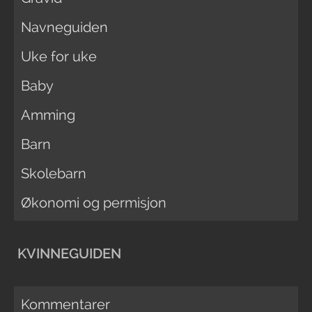
Navneguiden
Uke for uke
Baby
Amming
Barn
Skolebarn
Økonomi og permisjon
KVINNEGUIDEN
Kommentarer