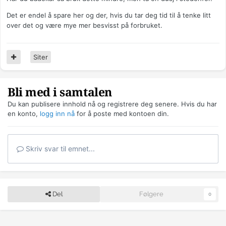
Det er endel å spare her og der, hvis du tar deg tid til å tenke litt
over det og være mye mer besvisst på forbruket.
Siter
Bli med i samtalen
Du kan publisere innhold nå og registrere deg senere. Hvis du har
en konto,
logg inn nå
for å poste med kontoen din.
Skriv svar til emnet...
Del
Følgere
0