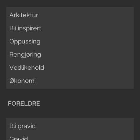
Arkitektur
Bli inspirert
Oppussing
Rengjøring
Vedlikehold
Økonomi
FORELDRE
Bli gravid
Gravid