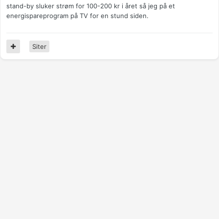
stand-by sluker strøm for 100-200 kr i året så jeg på et
energispareprogram på TV for en stund siden.
Siter