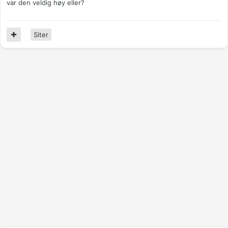
var den veldig høy eller?
Siter