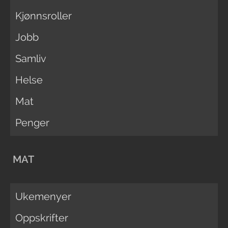
Kjønnsroller
Jobb
Samliv
Helse
Mat
Penger
MAT
Ukemenyer
Oppskrifter