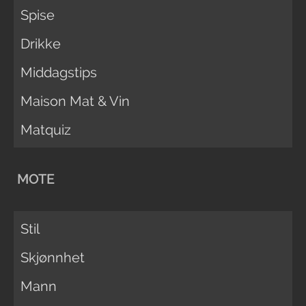
Spise
Drikke
Middagstips
Maison Mat & Vin
Matquiz
MOTE
Stil
Skjønnhet
Mann