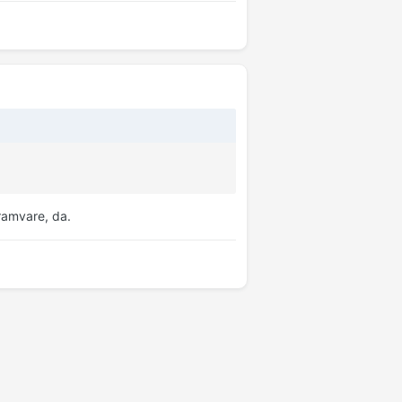
gramvare, da.