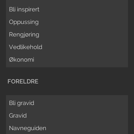
Bli inspirert
Oppussing
Rengjøring
Vedlikehold
Økonomi
FORELDRE
Bli gravid
Gravid
Navneguiden