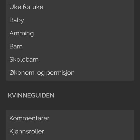
Uke for uke
Baby
Amming
Barn
Skolebarn
Økonomi og permisjon
KVINNEGUIDEN
Kommentarer
Kjønnsroller