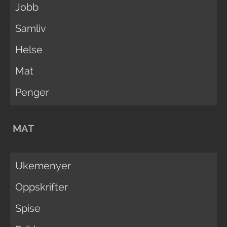
Jobb
Samliv
Helse
Mat
Penger
MAT
Ukemenyer
Oppskrifter
Spise