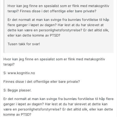
Hvor kan jeg finne en spesialist som er flink med metakognitiv
terapi? Finnes disse i det offentlige eller bare private?
Er det normalt at man kan svinge fra bunnløs forvtilelse til håp
flere ganger i løpet av dagen? Har lest at du har skrevet at
dette kan være en personlighetsforstyrrelse? Er det alltid slik,
eller kan dette komme av PTSD?
Tusen takk for svar!
Hvor kan jeg finne en spesialist som er flink med metakognitiv
terapi?
S: www.kognitiv.no
Finnes disse i det offentlige eller bare private?
S: Begge plasser.
Er det normalt at man kan svinge fra bunnløs forvtilelse til håp flere
ganger i løpet av dagen? Har lest at du har skrevet at dette kan
være en personlighetsforstyrrelse? Er det alltid slik, eller kan dette
komme av PTSD?