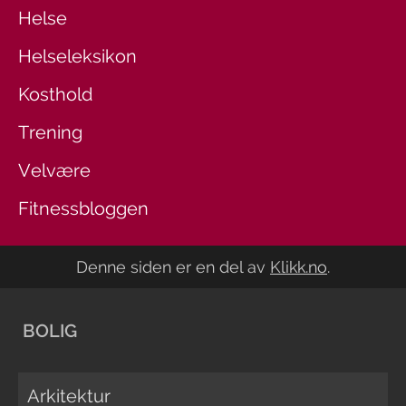
Helse
Helseleksikon
Kosthold
Trening
Velvære
Fitnessbloggen
Denne siden er en del av
Klikk.no
.
BOLIG
Arkitektur