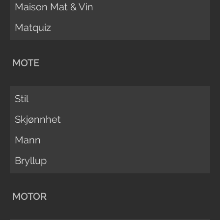
Maison Mat & Vin
Matquiz
MOTE
Stil
Skjønnhet
Mann
Bryllup
MOTOR