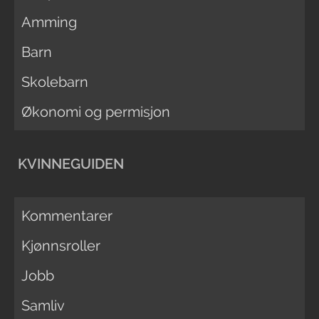
Amming
Barn
Skolebarn
Økonomi og permisjon
KVINNEGUIDEN
Kommentarer
Kjønnsroller
Jobb
Samliv