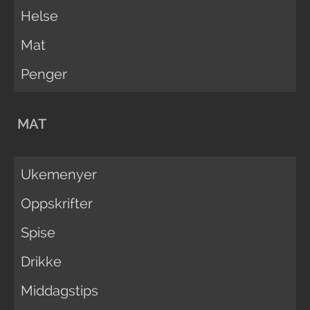
Helse
Mat
Penger
MAT
Ukemenyer
Oppskrifter
Spise
Drikke
Middagstips