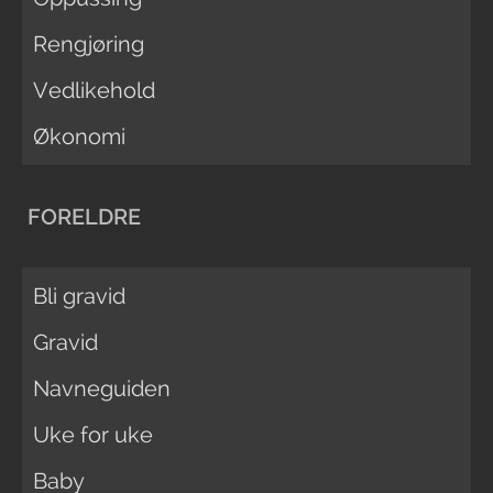
Rengjøring
Vedlikehold
Økonomi
FORELDRE
Bli gravid
Gravid
Navneguiden
Uke for uke
Baby