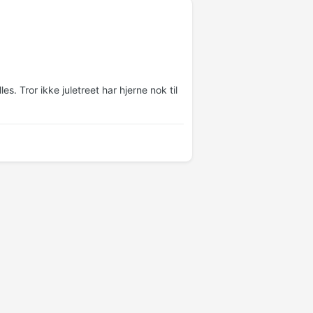
les. Tror ikke juletreet har hjerne nok til