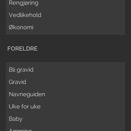
Rengjøring
Vedlikehold
Økonomi
FORELDRE
Bli gravid
Gravid
Navneguiden
Uke for uke
Baby