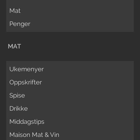
Mat
Penger
MAT
Ukemenyer
Oppskrifter
Spise
Drikke
Middagstips
Maison Mat & Vin