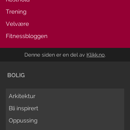
Trening
Velvære
Fitnessbloggen
Denne siden er en del av
Klikk.no
.
BOLIG
Arkitektur
Bli inspirert
Oppussing