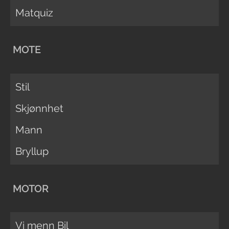
Matquiz
MOTE
Stil
Skjønnhet
Mann
Bryllup
MOTOR
Vi menn Bil